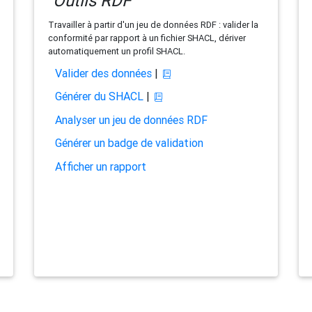
Outils RDF
Travailler à partir d'un jeu de données RDF : valider la
conformité par rapport à un fichier SHACL, dériver
automatiquement un profil SHACL.
Valider des données
|
Générer du SHACL
|
Analyser un jeu de données RDF
Générer un badge de validation
Afficher un rapport