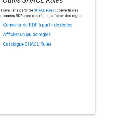
Outils SHACL Rules
Travailler à partir de
SHACL rules
: convertir des
données RDF avec des règles, afficher des règles.
Convertir du RDF à partir de règles
Afficher un jeu de règles
Catalogue SHACL Rules