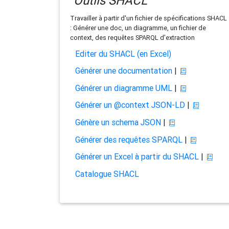
Outils SHACL
Travailler à partir d'un fichier de spécifications SHACL
: Générer une doc, un diagramme, un fichier de
context, des requêtes SPARQL d'extraction
Editer du SHACL (en Excel)
Générer une documentation
|
Générer un diagramme UML
|
Générer un @context JSON-LD
|
Génère un schema JSON
|
Générer des requêtes SPARQL
|
Générer un Excel à partir du SHACL
|
Catalogue SHACL