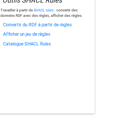
Outils SHACL Rules
Travailler à partir de
SHACL rules
: convertir des
données RDF avec des règles, afficher des règles.
Convertir du RDF à partir de règles
Afficher un jeu de règles
Catalogue SHACL Rules