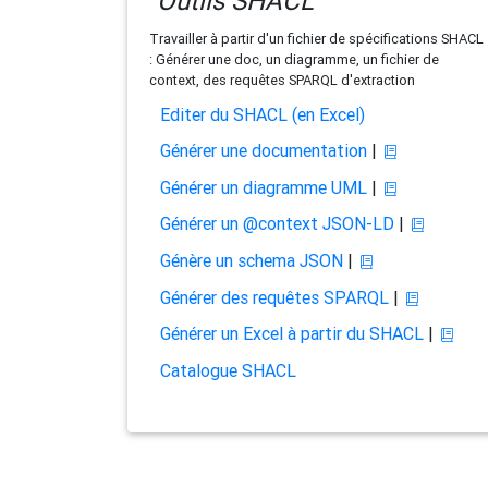
Outils SHACL
Travailler à partir d'un fichier de spécifications SHACL
: Générer une doc, un diagramme, un fichier de
context, des requêtes SPARQL d'extraction
Editer du SHACL (en Excel)
Générer une documentation
|
Générer un diagramme UML
|
Générer un @context JSON-LD
|
Génère un schema JSON
|
Générer des requêtes SPARQL
|
Générer un Excel à partir du SHACL
|
Catalogue SHACL