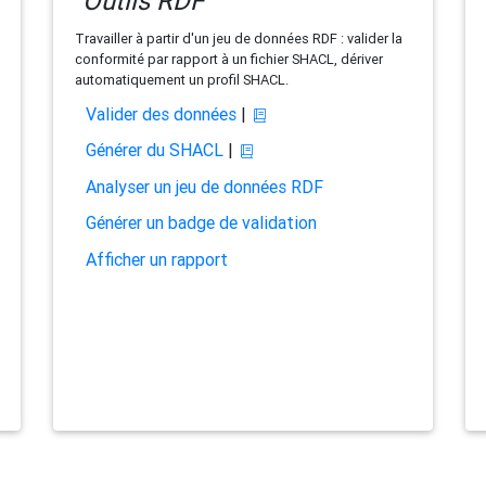
Outils RDF
Travailler à partir d'un jeu de données RDF : valider la
conformité par rapport à un fichier SHACL, dériver
automatiquement un profil SHACL.
Valider des données
|
Générer du SHACL
|
Analyser un jeu de données RDF
Générer un badge de validation
Afficher un rapport