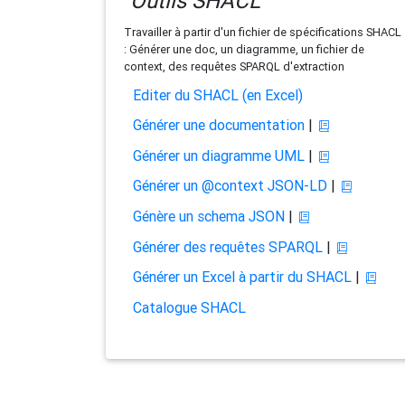
Outils SHACL
Travailler à partir d'un fichier de spécifications SHACL
: Générer une doc, un diagramme, un fichier de
context, des requêtes SPARQL d'extraction
Editer du SHACL (en Excel)
Générer une documentation
|
Générer un diagramme UML
|
Générer un @context JSON-LD
|
Génère un schema JSON
|
Générer des requêtes SPARQL
|
Générer un Excel à partir du SHACL
|
Catalogue SHACL