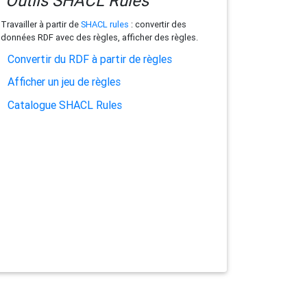
Outils SHACL Rules
Travailler à partir de
SHACL rules
: convertir des
données RDF avec des règles, afficher des règles.
Convertir du RDF à partir de règles
Afficher un jeu de règles
Catalogue SHACL Rules