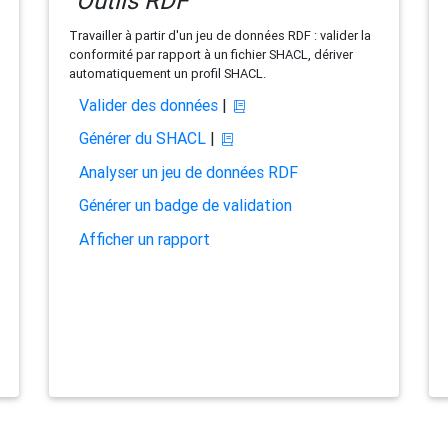
Outils RDF
Travailler à partir d'un jeu de données RDF : valider la
conformité par rapport à un fichier SHACL, dériver
automatiquement un profil SHACL.
Valider des données
|
Générer du SHACL
|
Analyser un jeu de données RDF
Générer un badge de validation
Afficher un rapport