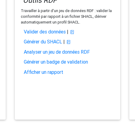
Outils RDF
Travailler à partir d'un jeu de données RDF : valider la
conformité par rapport à un fichier SHACL, dériver
automatiquement un profil SHACL.
Valider des données
|
Générer du SHACL
|
Analyser un jeu de données RDF
Générer un badge de validation
Afficher un rapport