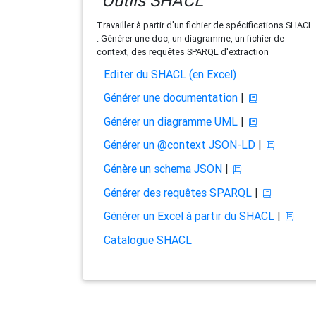
Outils SHACL
Travailler à partir d'un fichier de spécifications SHACL
: Générer une doc, un diagramme, un fichier de
context, des requêtes SPARQL d'extraction
Editer du SHACL (en Excel)
Générer une documentation
|
Générer un diagramme UML
|
Générer un @context JSON-LD
|
Génère un schema JSON
|
Générer des requêtes SPARQL
|
Générer un Excel à partir du SHACL
|
Catalogue SHACL