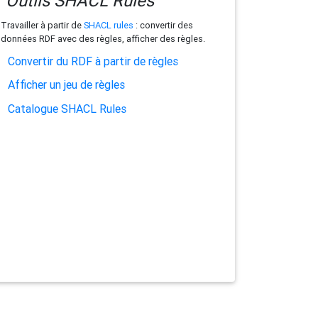
Outils SHACL Rules
Travailler à partir de
SHACL rules
: convertir des
données RDF avec des règles, afficher des règles.
Convertir du RDF à partir de règles
Afficher un jeu de règles
Catalogue SHACL Rules