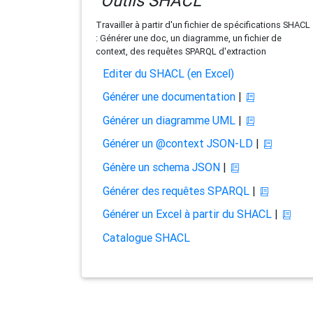
Outils SHACL
Travailler à partir d'un fichier de spécifications SHACL
: Générer une doc, un diagramme, un fichier de
context, des requêtes SPARQL d'extraction
Editer du SHACL (en Excel)
Générer une documentation
|
Générer un diagramme UML
|
Générer un @context JSON-LD
|
Génère un schema JSON
|
Générer des requêtes SPARQL
|
Générer un Excel à partir du SHACL
|
Catalogue SHACL