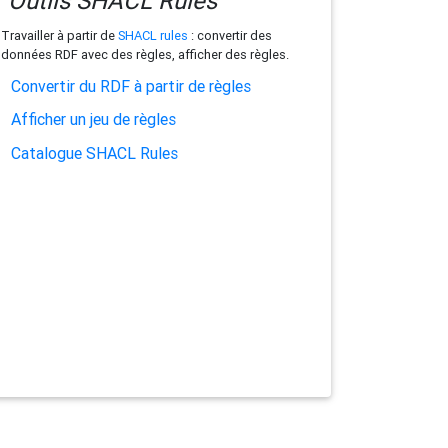
Outils SHACL Rules
Travailler à partir de
SHACL rules
: convertir des
données RDF avec des règles, afficher des règles.
Convertir du RDF à partir de règles
Afficher un jeu de règles
Catalogue SHACL Rules