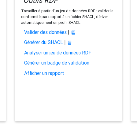
Outils RDF
Travailler à partir d'un jeu de données RDF : valider la
conformité par rapport à un fichier SHACL, dériver
automatiquement un profil SHACL.
Valider des données
|
Générer du SHACL
|
Analyser un jeu de données RDF
Générer un badge de validation
Afficher un rapport