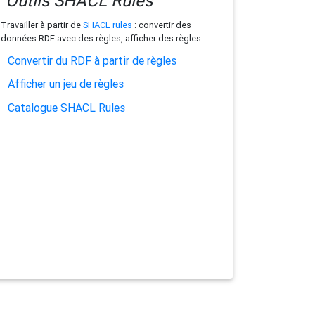
Outils SHACL Rules
Travailler à partir de
SHACL rules
: convertir des
données RDF avec des règles, afficher des règles.
Convertir du RDF à partir de règles
Afficher un jeu de règles
Catalogue SHACL Rules