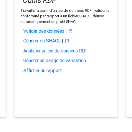
Outils RDF
Travailler à partir d'un jeu de données RDF : valider la
conformité par rapport à un fichier SHACL, dériver
automatiquement un profil SHACL.
Valider des données
|
Générer du SHACL
|
Analyser un jeu de données RDF
Générer un badge de validation
Afficher un rapport