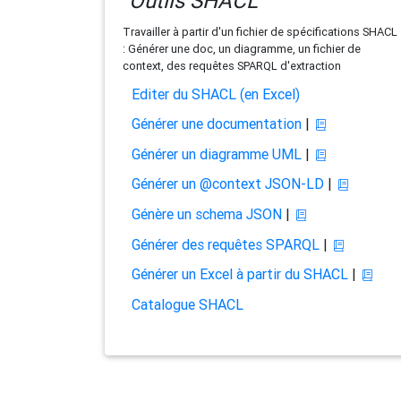
Outils SHACL
Travailler à partir d'un fichier de spécifications SHACL
: Générer une doc, un diagramme, un fichier de
context, des requêtes SPARQL d'extraction
Editer du SHACL (en Excel)
Générer une documentation
|
Générer un diagramme UML
|
Générer un @context JSON-LD
|
Génère un schema JSON
|
Générer des requêtes SPARQL
|
Générer un Excel à partir du SHACL
|
Catalogue SHACL