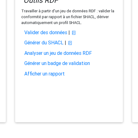
Outils RDF
Travailler à partir d'un jeu de données RDF : valider la
conformité par rapport à un fichier SHACL, dériver
automatiquement un profil SHACL.
Valider des données
|
Générer du SHACL
|
Analyser un jeu de données RDF
Générer un badge de validation
Afficher un rapport