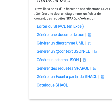
Outils SHACL
Travailler à partir d'un fichier de spécifications SHACL
: Générer une doc, un diagramme, un fichier de
context, des requêtes SPARQL d'extraction
Editer du SHACL (en Excel)
Générer une documentation
|
Générer un diagramme UML
|
Générer un @context JSON-LD
|
Génère un schema JSON
|
Générer des requêtes SPARQL
|
Générer un Excel à partir du SHACL
|
Catalogue SHACL