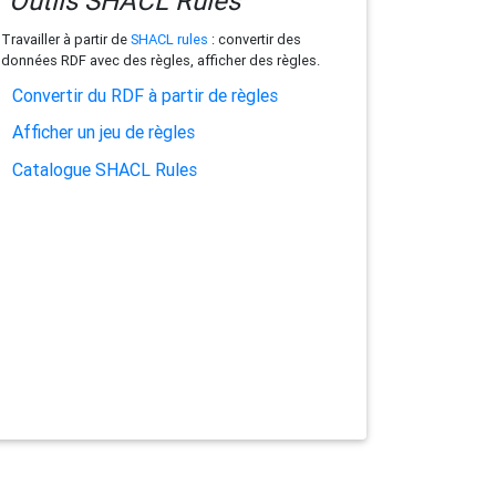
Outils SHACL Rules
Travailler à partir de
SHACL rules
: convertir des
données RDF avec des règles, afficher des règles.
Convertir du RDF à partir de règles
Afficher un jeu de règles
Catalogue SHACL Rules