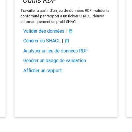
Outils RDF
Travailler à partir d'un jeu de données RDF : valider la
conformité par rapport à un fichier SHACL, dériver
automatiquement un profil SHACL.
Valider des données
|
Générer du SHACL
|
Analyser un jeu de données RDF
Générer un badge de validation
Afficher un rapport