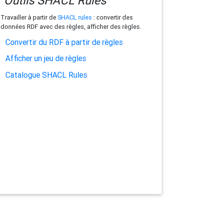
Outils SHACL Rules
Travailler à partir de
SHACL rules
: convertir des
données RDF avec des règles, afficher des règles.
Convertir du RDF à partir de règles
Afficher un jeu de règles
Catalogue SHACL Rules