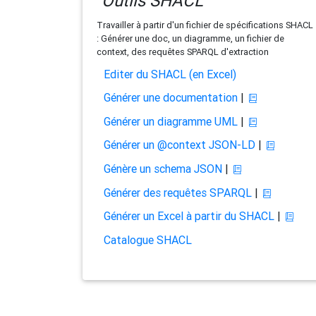
Outils SHACL
Travailler à partir d'un fichier de spécifications SHACL
: Générer une doc, un diagramme, un fichier de
context, des requêtes SPARQL d'extraction
Editer du SHACL (en Excel)
Générer une documentation
|
Générer un diagramme UML
|
Générer un @context JSON-LD
|
Génère un schema JSON
|
Générer des requêtes SPARQL
|
Générer un Excel à partir du SHACL
|
Catalogue SHACL