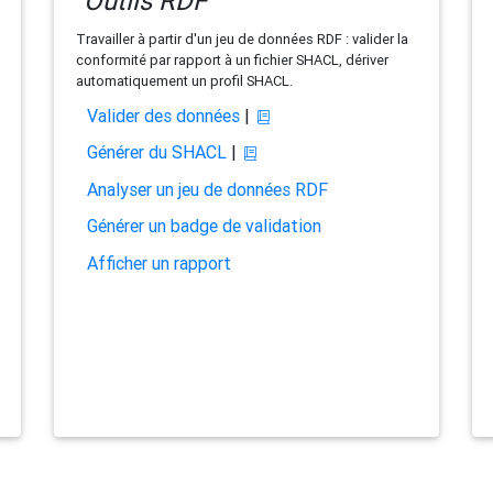
Outils RDF
Travailler à partir d'un jeu de données RDF : valider la
conformité par rapport à un fichier SHACL, dériver
automatiquement un profil SHACL.
Valider des données
|
Générer du SHACL
|
Analyser un jeu de données RDF
Générer un badge de validation
Afficher un rapport