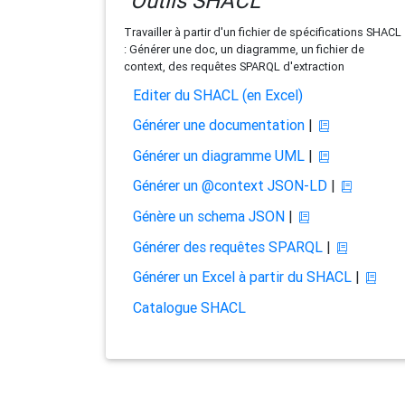
Outils SHACL
Travailler à partir d'un fichier de spécifications SHACL
: Générer une doc, un diagramme, un fichier de
context, des requêtes SPARQL d'extraction
Editer du SHACL (en Excel)
Générer une documentation
|
Générer un diagramme UML
|
Générer un @context JSON-LD
|
Génère un schema JSON
|
Générer des requêtes SPARQL
|
Générer un Excel à partir du SHACL
|
Catalogue SHACL