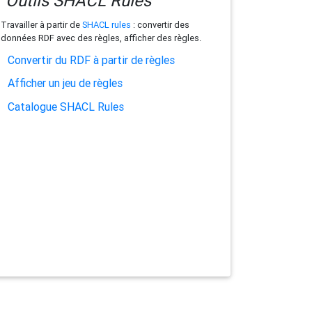
Outils SHACL Rules
Travailler à partir de
SHACL rules
: convertir des
données RDF avec des règles, afficher des règles.
Convertir du RDF à partir de règles
Afficher un jeu de règles
Catalogue SHACL Rules