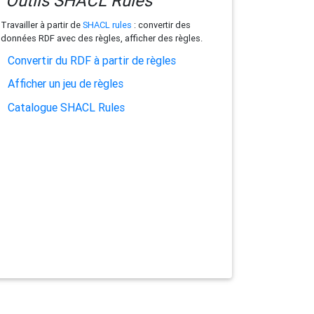
Outils SHACL Rules
Travailler à partir de
SHACL rules
: convertir des
données RDF avec des règles, afficher des règles.
Convertir du RDF à partir de règles
Afficher un jeu de règles
Catalogue SHACL Rules