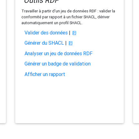
Outils RDF
Travailler à partir d'un jeu de données RDF : valider la
conformité par rapport à un fichier SHACL, dériver
automatiquement un profil SHACL.
Valider des données
|
Générer du SHACL
|
Analyser un jeu de données RDF
Générer un badge de validation
Afficher un rapport