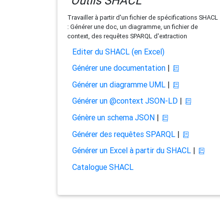
Outils SHACL
Travailler à partir d'un fichier de spécifications SHACL
: Générer une doc, un diagramme, un fichier de
context, des requêtes SPARQL d'extraction
Editer du SHACL (en Excel)
Générer une documentation
|
Générer un diagramme UML
|
Générer un @context JSON-LD
|
Génère un schema JSON
|
Générer des requêtes SPARQL
|
Générer un Excel à partir du SHACL
|
Catalogue SHACL