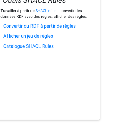
Outils SHACL Rules
Travailler à partir de
SHACL rules
: convertir des
données RDF avec des règles, afficher des règles.
Convertir du RDF à partir de règles
Afficher un jeu de règles
Catalogue SHACL Rules