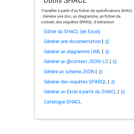
Outils SHACL
Travailler à partir d'un fichier de spécifications SHACL
: Générer une doc, un diagramme, un fichier de
context, des requêtes SPARQL d'extraction
Editer du SHACL (en Excel)
Générer une documentation
|
Générer un diagramme UML
|
Générer un @context JSON-LD
|
Génère un schema JSON
|
Générer des requêtes SPARQL
|
Générer un Excel à partir du SHACL
|
Catalogue SHACL