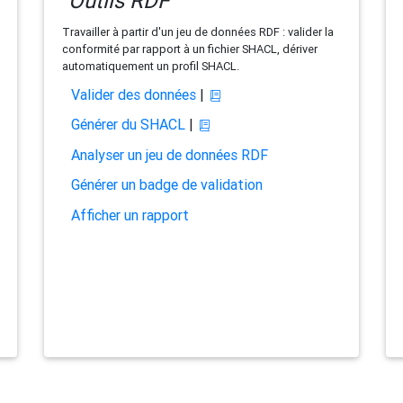
Outils RDF
Travailler à partir d'un jeu de données RDF : valider la
conformité par rapport à un fichier SHACL, dériver
automatiquement un profil SHACL.
Valider des données
|
Générer du SHACL
|
Analyser un jeu de données RDF
Générer un badge de validation
Afficher un rapport