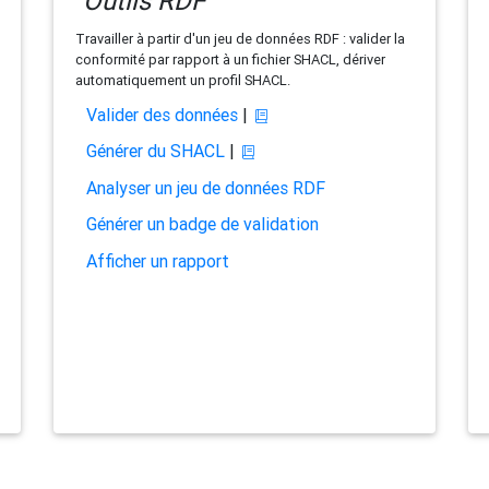
Outils RDF
Travailler à partir d'un jeu de données RDF : valider la
conformité par rapport à un fichier SHACL, dériver
automatiquement un profil SHACL.
Valider des données
|
Générer du SHACL
|
Analyser un jeu de données RDF
Générer un badge de validation
Afficher un rapport