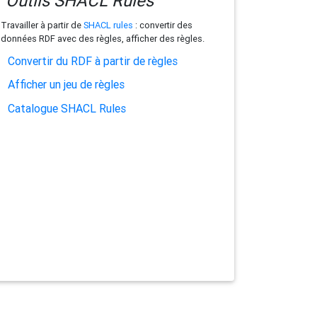
Outils SHACL Rules
Travailler à partir de
SHACL rules
: convertir des
données RDF avec des règles, afficher des règles.
Convertir du RDF à partir de règles
Afficher un jeu de règles
Catalogue SHACL Rules