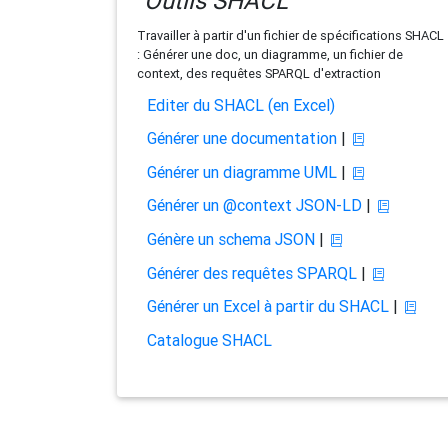
Outils SHACL
Travailler à partir d'un fichier de spécifications SHACL
: Générer une doc, un diagramme, un fichier de
context, des requêtes SPARQL d'extraction
Editer du SHACL (en Excel)
Générer une documentation
|
Générer un diagramme UML
|
Générer un @context JSON-LD
|
Génère un schema JSON
|
Générer des requêtes SPARQL
|
Générer un Excel à partir du SHACL
|
Catalogue SHACL