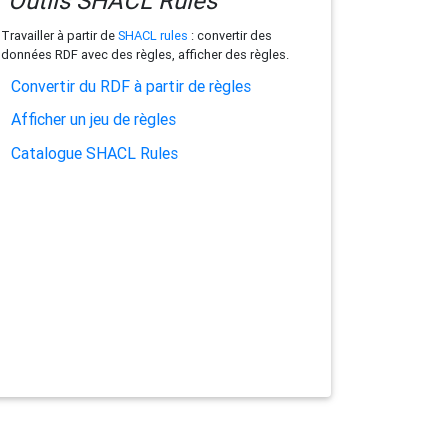
Outils SHACL Rules
Travailler à partir de
SHACL rules
: convertir des
données RDF avec des règles, afficher des règles.
Convertir du RDF à partir de règles
Afficher un jeu de règles
Catalogue SHACL Rules