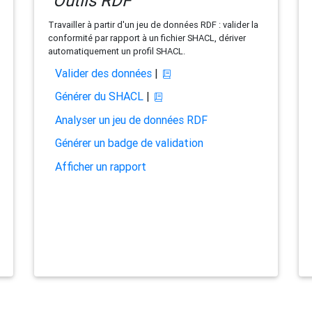
Outils RDF
Travailler à partir d'un jeu de données RDF : valider la
conformité par rapport à un fichier SHACL, dériver
automatiquement un profil SHACL.
Valider des données
|
Générer du SHACL
|
Analyser un jeu de données RDF
Générer un badge de validation
Afficher un rapport