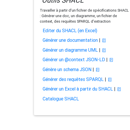
Outils SHACL
Travailler à partir d'un fichier de spécifications SHACL
: Générer une doc, un diagramme, un fichier de
context, des requêtes SPARQL d'extraction
Editer du SHACL (en Excel)
Générer une documentation
|
Générer un diagramme UML
|
Générer un @context JSON-LD
|
Génère un schema JSON
|
Générer des requêtes SPARQL
|
Générer un Excel à partir du SHACL
|
Catalogue SHACL