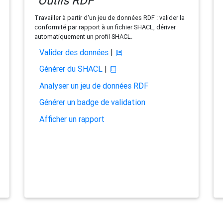
Outils RDF
Travailler à partir d'un jeu de données RDF : valider la
conformité par rapport à un fichier SHACL, dériver
automatiquement un profil SHACL.
Valider des données
|
Générer du SHACL
|
Analyser un jeu de données RDF
Générer un badge de validation
Afficher un rapport