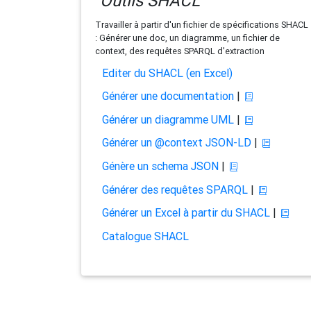
Outils SHACL
Travailler à partir d'un fichier de spécifications SHACL
: Générer une doc, un diagramme, un fichier de
context, des requêtes SPARQL d'extraction
Editer du SHACL (en Excel)
Générer une documentation
|
Générer un diagramme UML
|
Générer un @context JSON-LD
|
Génère un schema JSON
|
Générer des requêtes SPARQL
|
Générer un Excel à partir du SHACL
|
Catalogue SHACL