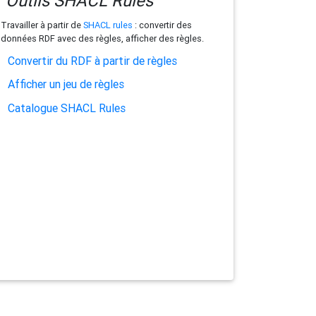
Outils SHACL Rules
Travailler à partir de
SHACL rules
: convertir des
données RDF avec des règles, afficher des règles.
Convertir du RDF à partir de règles
Afficher un jeu de règles
Catalogue SHACL Rules