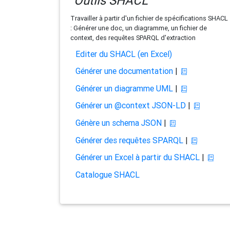
Outils SHACL
Travailler à partir d'un fichier de spécifications SHACL
: Générer une doc, un diagramme, un fichier de
context, des requêtes SPARQL d'extraction
Editer du SHACL (en Excel)
Générer une documentation
|
Générer un diagramme UML
|
Générer un @context JSON-LD
|
Génère un schema JSON
|
Générer des requêtes SPARQL
|
Générer un Excel à partir du SHACL
|
Catalogue SHACL