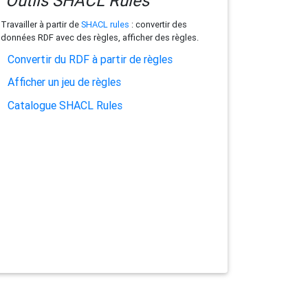
Outils SHACL Rules
Travailler à partir de
SHACL rules
: convertir des
données RDF avec des règles, afficher des règles.
Convertir du RDF à partir de règles
Afficher un jeu de règles
Catalogue SHACL Rules