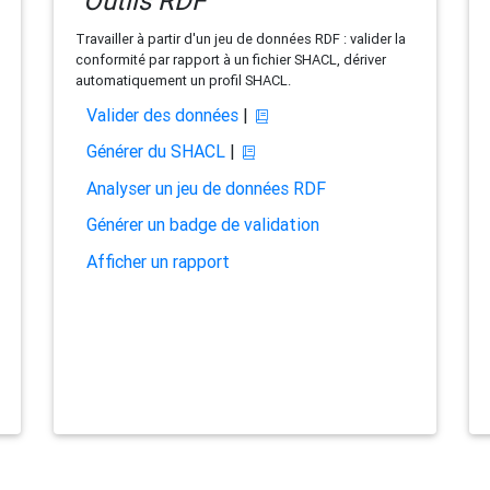
Outils RDF
Travailler à partir d'un jeu de données RDF : valider la
conformité par rapport à un fichier SHACL, dériver
automatiquement un profil SHACL.
Valider des données
|
Générer du SHACL
|
Analyser un jeu de données RDF
Générer un badge de validation
Afficher un rapport