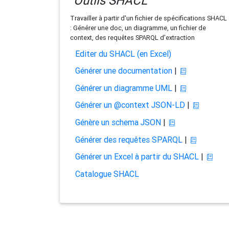
Outils SHACL
Travailler à partir d'un fichier de spécifications SHACL
: Générer une doc, un diagramme, un fichier de
context, des requêtes SPARQL d'extraction
Editer du SHACL (en Excel)
Générer une documentation
|
Générer un diagramme UML
|
Générer un @context JSON-LD
|
Génère un schema JSON
|
Générer des requêtes SPARQL
|
Générer un Excel à partir du SHACL
|
Catalogue SHACL