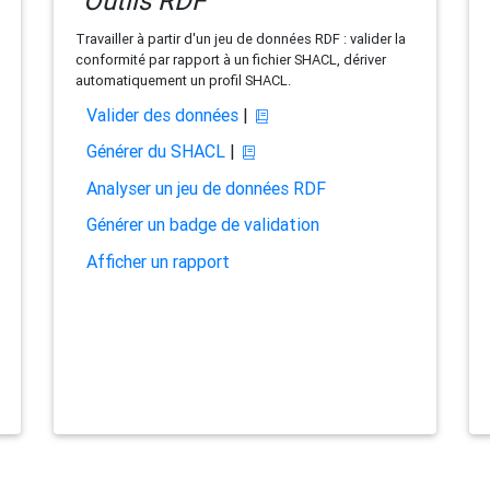
Outils RDF
Travailler à partir d'un jeu de données RDF : valider la
conformité par rapport à un fichier SHACL, dériver
automatiquement un profil SHACL.
Valider des données
|
Générer du SHACL
|
Analyser un jeu de données RDF
Générer un badge de validation
Afficher un rapport