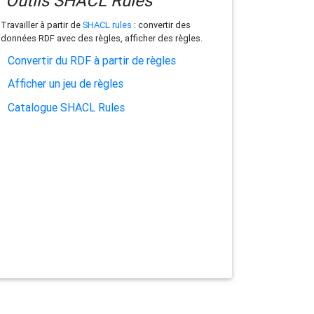
Outils SHACL Rules
Travailler à partir de
SHACL rules
: convertir des
données RDF avec des règles, afficher des règles.
Convertir du RDF à partir de règles
Afficher un jeu de règles
Catalogue SHACL Rules