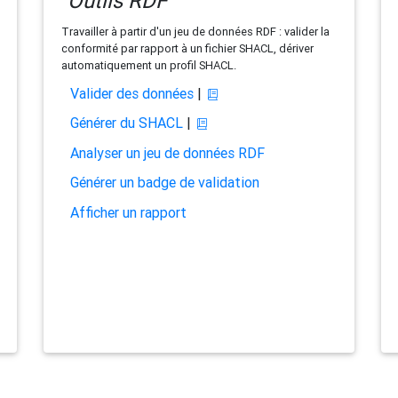
Outils RDF
Travailler à partir d'un jeu de données RDF : valider la
conformité par rapport à un fichier SHACL, dériver
automatiquement un profil SHACL.
Valider des données
|
Générer du SHACL
|
Analyser un jeu de données RDF
Générer un badge de validation
Afficher un rapport