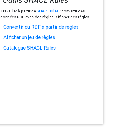
Outils SHACL Rules
Travailler à partir de
SHACL rules
: convertir des
données RDF avec des règles, afficher des règles.
Convertir du RDF à partir de règles
Afficher un jeu de règles
Catalogue SHACL Rules