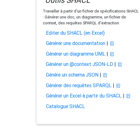
Outils SHACL
Travailler à partir d'un fichier de spécifications SHACL
: Générer une doc, un diagramme, un fichier de
context, des requêtes SPARQL d'extraction
Editer du SHACL (en Excel)
Générer une documentation
|
Générer un diagramme UML
|
Générer un @context JSON-LD
|
Génère un schema JSON
|
Générer des requêtes SPARQL
|
Générer un Excel à partir du SHACL
|
Catalogue SHACL