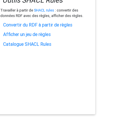
Outils SHACL Rules
Travailler à partir de
SHACL rules
: convertir des
données RDF avec des règles, afficher des règles.
Convertir du RDF à partir de règles
Afficher un jeu de règles
Catalogue SHACL Rules