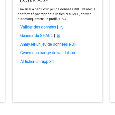
Outils RDF
Travailler à partir d'un jeu de données RDF : valider la
conformité par rapport à un fichier SHACL, dériver
automatiquement un profil SHACL.
Valider des données
|
Générer du SHACL
|
Analyser un jeu de données RDF
Générer un badge de validation
Afficher un rapport