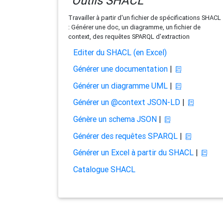
Outils SHACL
Travailler à partir d'un fichier de spécifications SHACL
: Générer une doc, un diagramme, un fichier de
context, des requêtes SPARQL d'extraction
Editer du SHACL (en Excel)
Générer une documentation
|
Générer un diagramme UML
|
Générer un @context JSON-LD
|
Génère un schema JSON
|
Générer des requêtes SPARQL
|
Générer un Excel à partir du SHACL
|
Catalogue SHACL